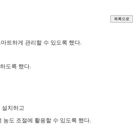
마트하게 관리할 수 있도록 했다.
하도록 했다.
서를 설치하고
 농도 조절에 활용할 수 있도록 했다.