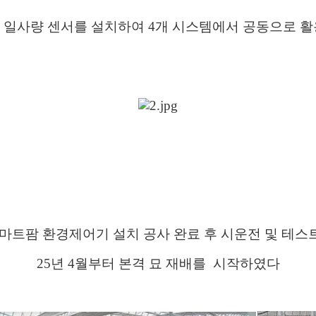
속, 일사량 센서를 설치하여 4개 시스템에서 공동으로 
스마트팜 환경제어기 설치 공사 완료 후 시운전 및 테스
25년 4월부터 본격 묘 재배를 시작하였다