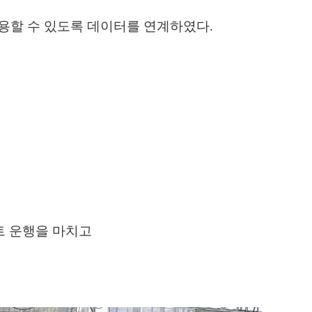
활용할 수 있도록 데이터를 연계하였다.
트 운행을 마치고