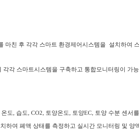
사를 마친 후 각각 스마트 환경제어시스템을 설치하여 스
동에 각각 스마트시스템을 구축하고 통합모니터링이 가능
 온도, 습도, CO2, 토양온도, 토양EC, 토양 수분 센
 설치하여 폐액 상태를 측정하고 실시간 모니터링 및 양액