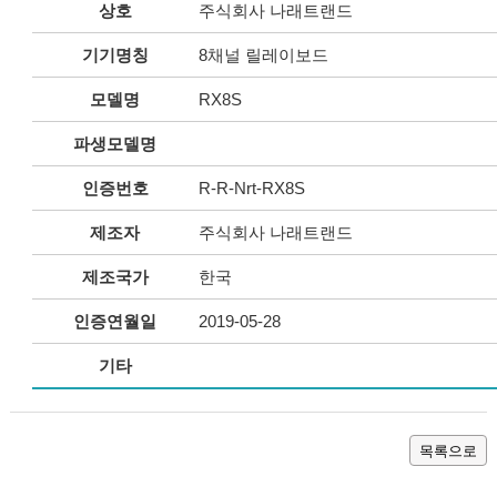
상호
주식회사 나래트랜드
기기명칭
8채널 릴레이보드
모델명
RX8S
파생모델명
인증번호
R-R-Nrt-RX8S
제조자
주식회사 나래트랜드
제조국가
한국
인증연월일
2019-05-28
기타